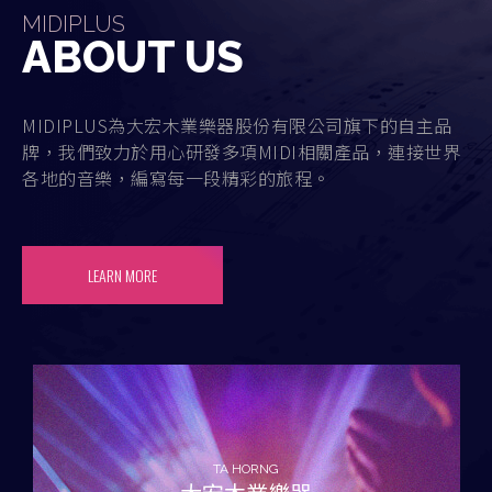
MIDIPLUS
ABOUT US
MIDIPLUS為大宏木業樂器股份有限公司旗下的自主品
牌，我們致力於用心研發多項MIDI相關產品，連接世界
各地的音樂，編寫每一段精彩的旅程。
LEARN MORE
TA HORNG