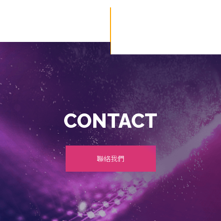
CONTACT
聯絡我們