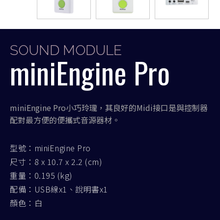
SOUND MODULE
miniEngine Pro
miniEngine Pro小巧玲瓏，其良好的Midi接口是與控制器
配對最方便的便攜式音源器材。
型號：miniEngine Pro
尺寸：8 x 10.7 x 2.2 (cm)
重量：0.195 (kg)
配備：USB線x1、說明書x1
顏色：白