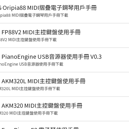
G Oripia88 MIDI摺疊電子鋼琴用戶手冊
ripia88 MIDI摺疊電子鋼琴用戶手冊下載
US FP88V2 MIDI主控鍵盤使用手冊
FP88V2 MIDI主控鍵盤使用手冊下載
S PianoEngine USB音源器使用手冊 V0.3
PianoEngine USB音源器使用手冊下載
US AKM320L MIDI主控鍵盤使用手冊
AKM320L MIDI主控鍵盤使用手冊下載
US AKM320 MIDI主控鍵盤使用手冊
AKM320 MIDI主控鍵盤使用手冊下載