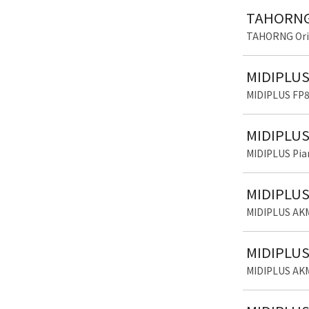
TAHORN
TAHORNG O
MIDIPL
MIDIPLUS 
MIDIPLU
MIDIPLUS 
MIDIPL
MIDIPLUS 
MIDIPL
MIDIPLUS 