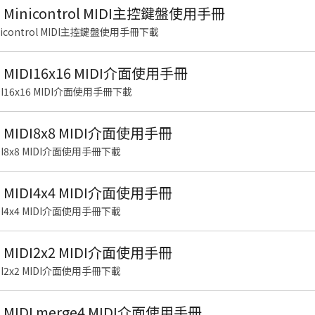
S Minicontrol MIDI主控鍵盤使用手冊
inicontrol MIDI主控鍵盤使用手冊下載
S MIDI16x16 MIDI介面使用手冊
IDI16x16 MIDI介面使用手冊下載
S MIDI8x8 MIDI介面使用手冊
IDI8x8 MIDI介面使用手冊下載
S MIDI4x4 MIDI介面使用手冊
IDI4x4 MIDI介面使用手冊下載
S MIDI2x2 MIDI介面使用手冊
IDI2x2 MIDI介面使用手冊下載
S MIDI merge4 MIDI介面使用手冊