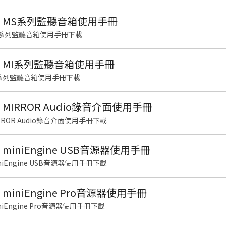
LUS MS系列監聽音箱使用手冊
 MS系列監聽音箱使用手冊下載
US MI系列監聽音箱使用手冊
 MI系列監聽音箱使用手冊下載
US MIRROR Audio錄音介面使用手冊
MIRROR Audio錄音介面使用手冊下載
S miniEngine USB音源器使用手冊
miniEngine USB音源器使用手冊下載
S miniEngine Pro音源器使用手冊
miniEngine Pro音源器使用手冊下載