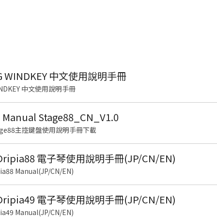
G WINDKEY 中文使用說明手冊
WINDKEY 中文使用說明手冊
 Manual Stage88_CN_V1.0
 Stage88主控鍵盤使用說明手冊下載
 Oripia88 電子琴使用說明手冊(JP/CN/EN)
ia88 Manual(JP/CN/EN)
 Oripia49 電子琴使用說明手冊(JP/CN/EN)
ia49 Manual(JP/CN/EN)