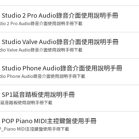
S Studio 2 Pro Audio錄音介面使用說明手冊
Studio 2 Pro Audio錄音介面使用說明手冊下載
S Studio Valve Audio錄音介面使用說明手冊
Studio Valve Audio錄音介面使用說明手冊下載
US Studio Phone Audio錄音介面使用說明手冊
Studio Phone Audio錄音介面使用說明手冊下載
US SP1延音踏板使用說明手冊
 SP1延音踏板使用說明手冊下載
S POP Piano MIDI主控鍵盤使用手冊
POP_Piano MIDI主控鍵盤使用手冊下載