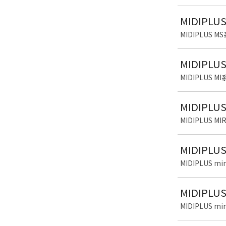
MIDIP
MIDIPLUS
MIDIPL
MIDIPLUS
MIDIPL
MIDIPLUS 
MIDIPLU
MIDIPLUS 
MIDIPLU
MIDIPLUS 