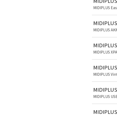
MIDIPLU
MIDIPLUS 
MIDIPL
MIDIPLUS 
MIDIPL
MIDIPLUS 
MIDIPLU
MIDIPLUS 
MIDIPLU
MIDIPLUS U
MIDIPL