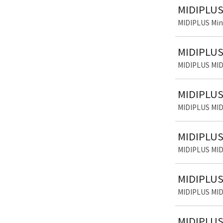
MIDIPLU
MIDIPLUS M
MIDIPLU
MIDIPLUS M
MIDIPLU
MIDIPLUS M
MIDIPLU
MIDIPLUS M
MIDIPLU
MIDIPLUS M
MIDIPLU