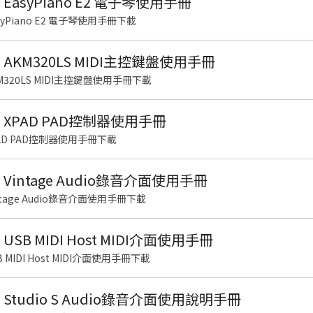
S EasyPiano E2 電子琴使用手冊
EasyPiano E2 電子琴使用手冊下載
US AKM320LS MIDI主控鍵盤使用手冊
AKM320LS MIDI主控鍵盤使用手冊下載
US XPAD PAD控制器使用手冊
XPAD PAD控制器使用手冊下載
S Vintage Audio錄音介面使用手冊
Vintage Audio錄音介面使用手冊下載
S USB MIDI Host MIDI介面使用手冊
SB MIDI Host MIDI介面使用手冊下載
US Studio S Audio錄音介面使用說明手冊