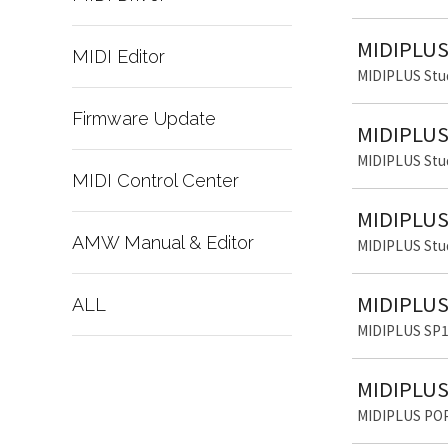
MIDIPLU
MIDI Editor
MIDIPLUS 
Firmware Update
MIDIPLU
MIDIPLUS 
MIDI Control Center
MIDIPL
AMW Manual & Editor
MIDIPLUS 
MIDIPL
ALL
MIDIPLUS
MIDIPLU
MIDIPLUS 