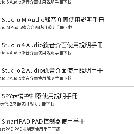
Studio S Audio錄音介面使用說明手冊下載
US Studio M Audio錄音介面使用說明手冊
Studio M Audio錄音介面使用說明手冊下載
US Studio 4 Audio錄音介面使用說明手冊
Studio 4 Audio錄音介面使用說明手冊下載
US Studio 2 Audio錄音介面使用說明手冊
Studio 2 Audio錄音介面使用說明手冊下載
LUS SPY表情控制器使用說明手冊
 SPY表情控制器使用說明手冊下載
US SmartPAD PAD控制器使用手冊
SmartPAD PAD控制器使用手冊下載