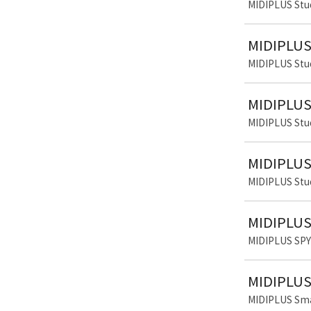
MIDIPLUS 
MIDIPL
MIDIPLUS 
MIDIPL
MIDIPLUS 
MIDIPL
MIDIPLUS 
MIDIP
MIDIPLUS
MIDIPL
MIDIPLUS 