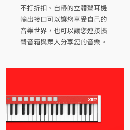
不打折扣、
自帶的立體聲耳機
輸出接口可以讓您享受自己的
音樂世界，也可以讓您連接擴
聲音箱與眾人分享您的音樂。