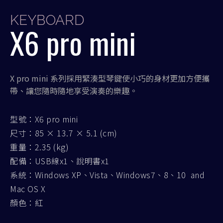
KEYBOARD
X6 pro mini
X pro mini 系列採用緊湊型琴鍵使小巧的身材更加方便攜
帶、讓您隨時隨地享受演奏的樂趣。
型號：X6 pro mini
尺寸：85 × 13.7 × 5.1 (cm)
重量：2.35 (kg)
配備：USB線x1、說明書x1
系統：Windows XP、Vista、Windows7、8、10 and
Mac OS X
顏色：紅