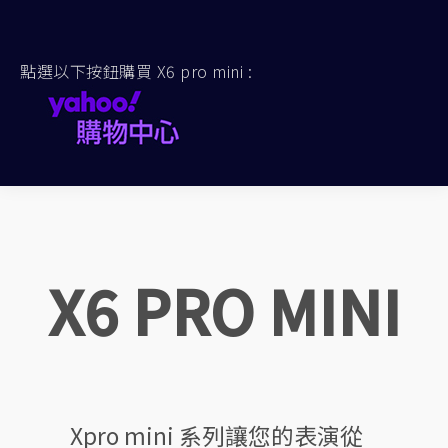
點選以下按鈕購買 X6 pro mini :
X6 PRO MINI
Xpro mini 系列讓您的表演從