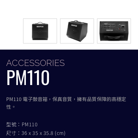
ACCESSORIES
PM110
PM110 電子鼓音箱，保真音質，擁有品質保障的高穩定
性。
型號：PM110
尺寸：36 x 35 x 35.8 (cm)