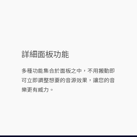
詳細面板功能
多種功能集合於面板之中，不用搬動即
可立即調整想要的音源效果，讓您的音
樂更有威力。